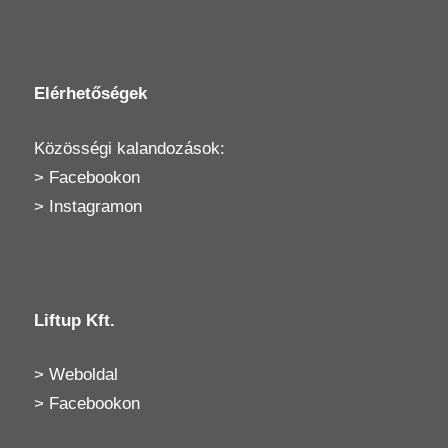
Elérhetőségek
Közösségi kalandozások:
>
Facebookon
>
Instagramon
Liftup Kft.
>
Weboldal
>
Facebookon