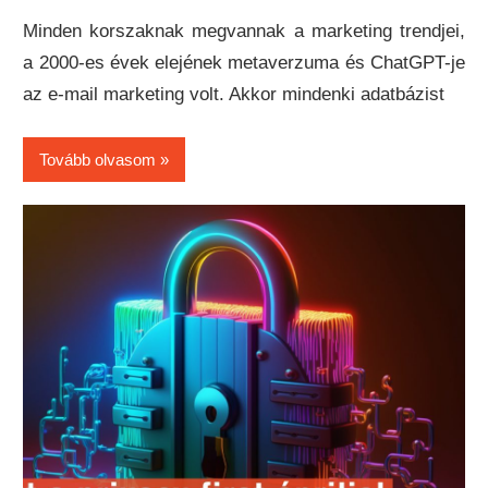
Minden korszaknak megvannak a marketing trendjei,
a 2000-es évek elejének metaverzuma és ChatGPT-je
az e-mail marketing volt. Akkor mindenki adatbázist
Tovább olvasom