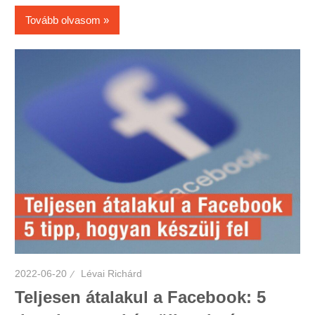
Tovább olvasom
2022-06-20
Lévai Richárd
Teljesen átalakul a Facebook: 5