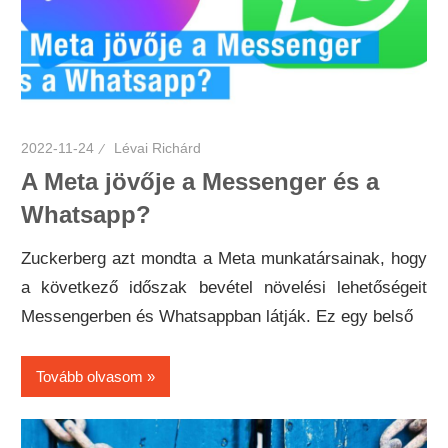
2022-11-24
Lévai Richárd
A Meta jövője a Messenger és a
Whatsapp?
Zuckerberg azt mondta a Meta munkatársainak, hogy
a következő időszak bevétel növelési lehetőségeit
Messengerben és Whatsappban látják. Ez egy belső
Tovább olvasom