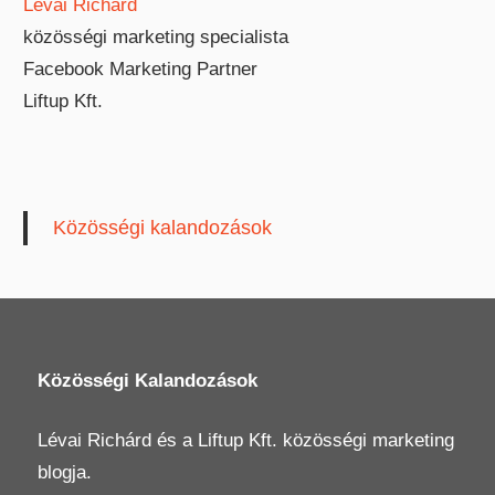
Lévai Richárd
közösségi marketing specialista
Facebook Marketing Partner
Liftup Kft.
Közösségi kalandozások
Közösségi Kalandozások
Lévai Richárd
és a
Liftup Kft.
közösségi marketing
blogja.