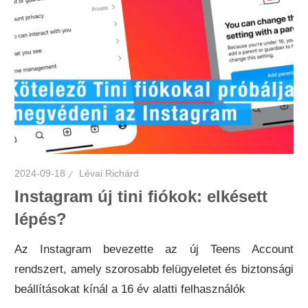
2024-09-18
Lévai Richárd
Instagram új tini fiókok: elkésett
lépés?
Az Instagram bevezette az új Teens Account
rendszert, amely szorosabb felügyeletet és biztonsági
beállításokat kínál a 16 év alatti felhasználók