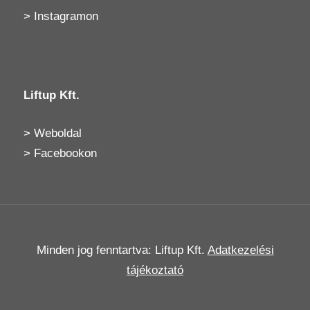
>
Instagramon
Liftup Kft.
>
Weboldal
>
Facebookon
Minden jog fenntartva: Liftup Kft.
Adatkezelési
tájékoztató