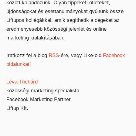
között kalandozunk. Olyan tippeket, ötleteket,
újdonságokat és esettanulmányokat gyűjtünk össze
Liftupos kollégákkal, amik segíthetik a cégeket az
eredményesebb közösségi jelenlét és online
marketing kialakításában.
Iratkozz fel a blog
RSS
-ére, vagy Like-old
Facebook
oldalunkat
!
Lévai Richárd
közösségi marketing specialista
Facebook Marketing Partner
Liftup Kft.