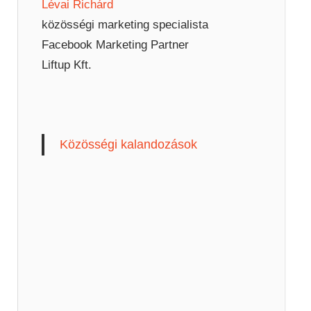
Lévai Richárd
közösségi marketing specialista
Facebook Marketing Partner
Liftup Kft.
Közösségi kalandozások