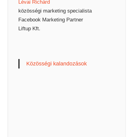
Lévai Richárd
közösségi marketing specialista
Facebook Marketing Partner
Liftup Kft.
Közösségi kalandozások