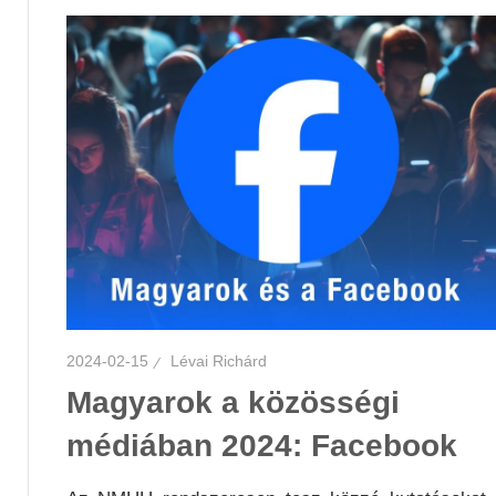
2024-02-15
Lévai Richárd
Magyarok a közösségi
médiában 2024: Facebook