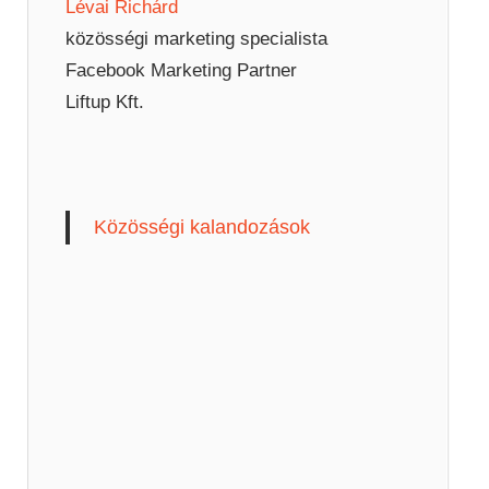
Lévai Richárd
közösségi marketing specialista
Facebook Marketing Partner
Liftup Kft.
Közösségi kalandozások