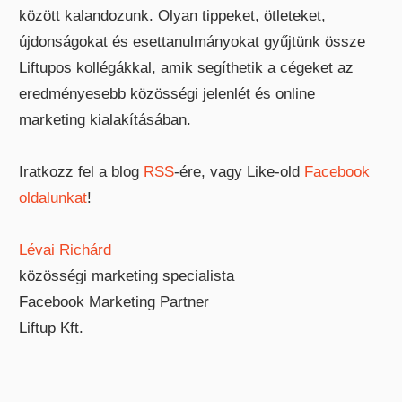
között kalandozunk. Olyan tippeket, ötleteket,
újdonságokat és esettanulmányokat gyűjtünk össze
Liftupos kollégákkal, amik segíthetik a cégeket az
eredményesebb közösségi jelenlét és online
marketing kialakításában.
Iratkozz fel a blog
RSS
-ére, vagy Like-old
Facebook
oldalunkat
!
Lévai Richárd
közösségi marketing specialista
Facebook Marketing Partner
Liftup Kft.