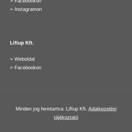
>
Facebookon
>
Instagramon
Liftup Kft.
>
Weboldal
>
Facebookon
Minden jog fenntartva: Liftup Kft.
Adatkezelési
tájékoztató