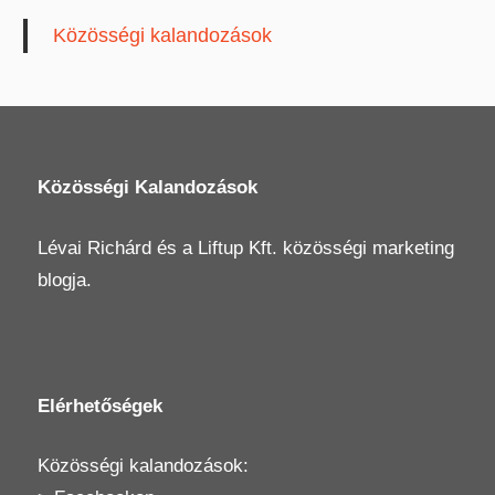
Közösségi kalandozások
Közösségi Kalandozások
Lévai Richárd
és a
Liftup Kft.
közösségi marketing
blogja.
Elérhetőségek
Közösségi kalandozások: