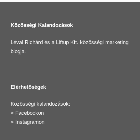
Közösségi Kalandozások
Lévai Richárd
és a
Liftup Kft.
közösségi marketing
blogja.
Elérhetőségek
Közösségi kalandozások:
>
Facebookon
>
Instagramon