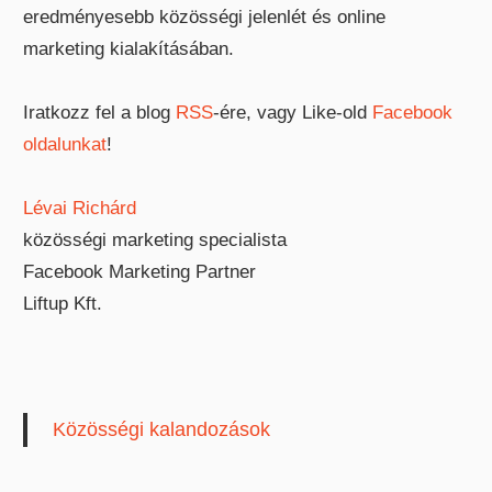
eredményesebb közösségi jelenlét és online
marketing kialakításában.
Iratkozz fel a blog
RSS
-ére, vagy Like-old
Facebook
oldalunkat
!
Lévai Richárd
közösségi marketing specialista
Facebook Marketing Partner
Liftup Kft.
Közösségi kalandozások