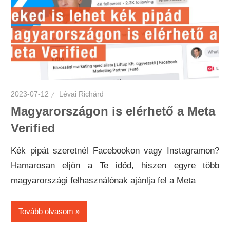
2023-07-12
Lévai Richárd
Magyarországon is elérhető a Meta
Verified
Kék pipát szeretnél Facebookon vagy Instagramon?
Hamarosan eljön a Te időd, hiszen egyre több
magyarországi felhasználónak ajánlja fel a Meta
Tovább olvasom