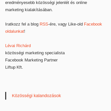
eredményesebb közösségi jelenlét és online
marketing kialakításában.
Iratkozz fel a blog
RSS
-ére, vagy Like-old
Facebook
oldalunkat
!
Lévai Richárd
közösségi marketing specialista
Facebook Marketing Partner
Liftup Kft.
Közösségi kalandozások