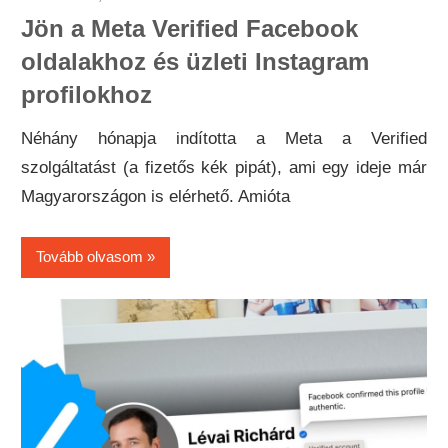
Jön a Meta Verified Facebook
oldalakhoz és üzleti Instagram
profilokhoz
Néhány hónapja indította a Meta a Verified
szolgáltatást (a fizetős kék pipát), ami egy ideje már
Magyarországon is elérhető. Amióta
Tovább olvasom