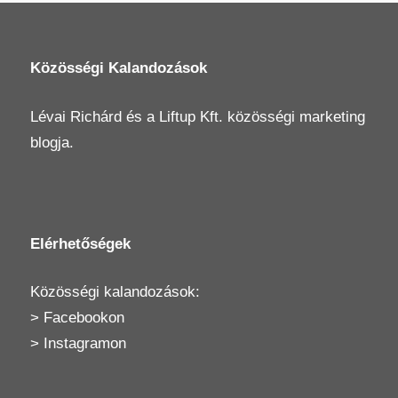
Közösségi Kalandozások
Lévai Richárd
és a
Liftup Kft.
közösségi marketing
blogja.
Elérhetőségek
Közösségi kalandozások:
>
Facebookon
>
Instagramon