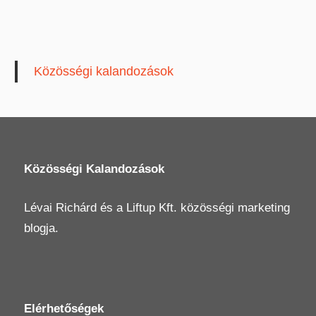
Közösségi kalandozások
Közösségi Kalandozások
Lévai Richárd
és a
Liftup Kft.
közösségi marketing
blogja.
Elérhetőségek