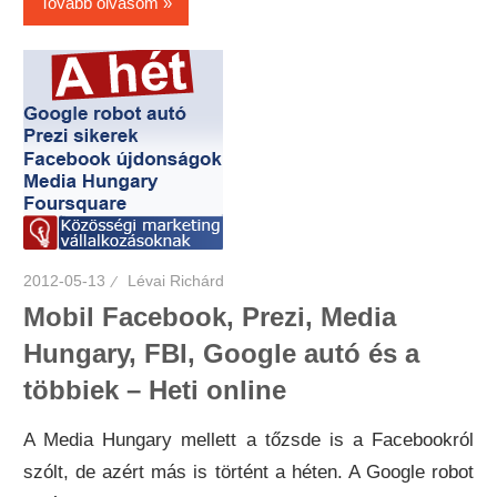
Tovább olvasom
2012-05-13
Lévai Richárd
Mobil Facebook, Prezi, Media
Hungary, FBI, Google autó és a
többiek – Heti online
A Media Hungary mellett a tőzsde is a Facebookról
szólt, de azért más is történt a héten. A Google robot