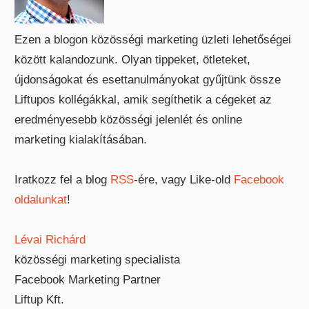
Ezen a blogon közösségi marketing üzleti lehetőségei
között kalandozunk. Olyan tippeket, ötleteket,
újdonságokat és esettanulmányokat gyűjtünk össze
Liftupos kollégákkal, amik segíthetik a cégeket az
eredményesebb közösségi jelenlét és online
marketing kialakításában.
Iratkozz fel a blog
RSS
-ére, vagy Like-old
Facebook
oldalunkat
!
Lévai Richárd
közösségi marketing specialista
Facebook Marketing Partner
Liftup Kft.