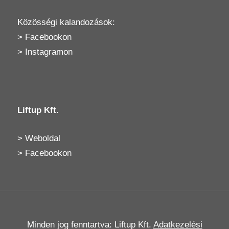
Közösségi kalandozások:
>
Facebookon
>
Instagramon
Liftup Kft.
>
Weboldal
>
Facebookon
Minden jog fenntartva: Liftup Kft.
Adatkezelési