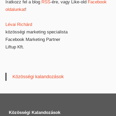
Iratkozz fel a blog
RSS
-ére, vagy Like-old
Facebook
oldalunkat
!
Lévai Richárd
közösségi marketing specialista
Facebook Marketing Partner
Liftup Kft.
Közösségi kalandozások
Közösségi Kalandozások