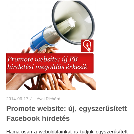
2014-06-17
Lévai Richárd
Promote website: új, egyszerűsített
Facebook hirdetés
Hamarosan a weboldalainkat is tudjuk egyszerűsített