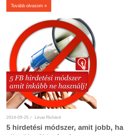
Tovább olvasom
2014-09-25
Lévai Richárd
5 hirdetési módszer, amit jobb, ha