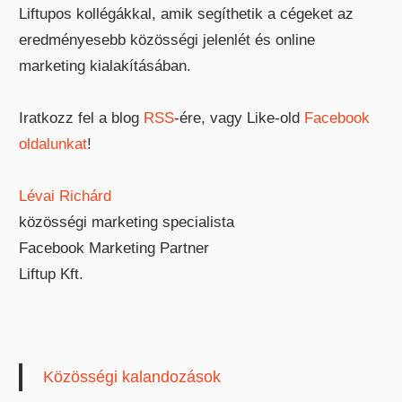
Liftupos kollégákkal, amik segíthetik a cégeket az
eredményesebb közösségi jelenlét és online
marketing kialakításában.
Iratkozz fel a blog
RSS
-ére, vagy Like-old
Facebook
oldalunkat
!
Lévai Richárd
közösségi marketing specialista
Facebook Marketing Partner
Liftup Kft.
Közösségi kalandozások