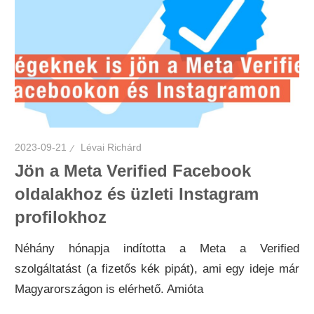
2023-09-21
Lévai Richárd
Jön a Meta Verified Facebook
oldalakhoz és üzleti Instagram
profilokhoz
Néhány hónapja indította a Meta a Verified
szolgáltatást (a fizetős kék pipát), ami egy ideje már
Magyarországon is elérhető. Amióta