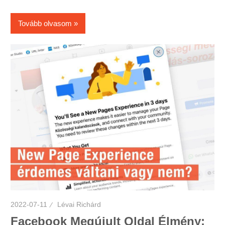
Tovább olvasom
2022-07-11
Lévai Richárd
Facebook Megújult Oldal Élmény: