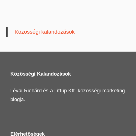
Közösségi kalandozások
Közösségi Kalandozások
Lévai Richárd
és a
Liftup Kft.
közösségi marketing
blogja.
Elérhetőségek