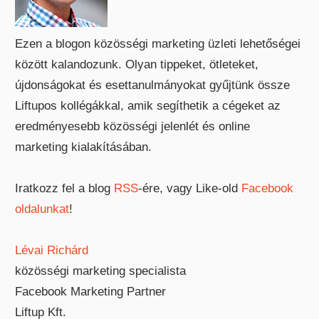
Ezen a blogon közösségi marketing üzleti lehetőségei
között kalandozunk. Olyan tippeket, ötleteket,
újdonságokat és esettanulmányokat gyűjtünk össze
Liftupos kollégákkal, amik segíthetik a cégeket az
eredményesebb közösségi jelenlét és online
marketing kialakításában.
Iratkozz fel a blog
RSS
-ére, vagy Like-old
Facebook
oldalunkat
!
Lévai Richárd
közösségi marketing specialista
Facebook Marketing Partner
Liftup Kft.