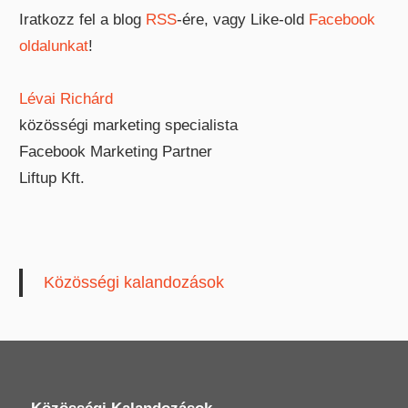
Iratkozz fel a blog
RSS
-ére, vagy Like-old
Facebook
oldalunkat
!
Lévai Richárd
közösségi marketing specialista
Facebook Marketing Partner
Liftup Kft.
Közösségi kalandozások