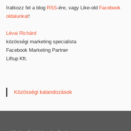
Iratkozz fel a blog
RSS
-ére, vagy Like-old
Facebook
oldalunkat
!
Lévai Richárd
közösségi marketing specialista
Facebook Marketing Partner
Liftup Kft.
Közösségi kalandozások