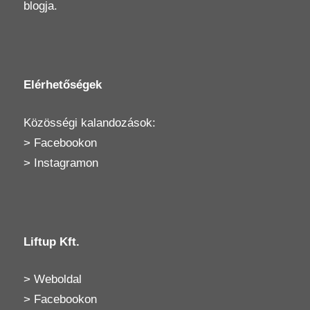
blogja.
Elérhetőségek
Közösségi kalandozások:
>
Facebookon
>
Instagramon
Liftup Kft.
>
Weboldal
>
Facebookon