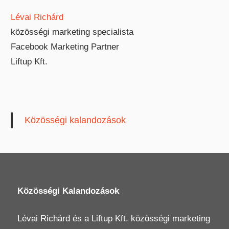
Lévai Richárd
közösségi marketing specialista
Facebook Marketing Partner
Liftup Kft.
Közösségi kalandozások
Közösségi Kalandozások
Lévai Richárd
és a
Liftup Kft.
közösségi marketing