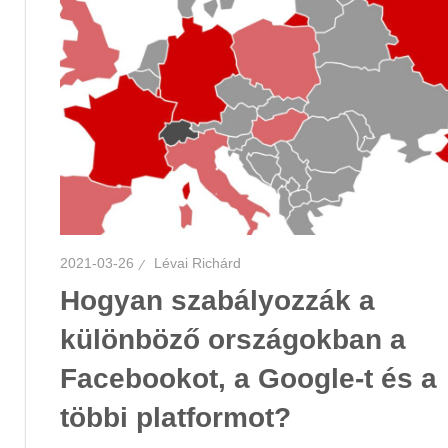
2021-03-26
Lévai Richárd
Hogyan szabályozzák a
különböző országokban a
Facebookot, a Google-t és a
többi platformot?