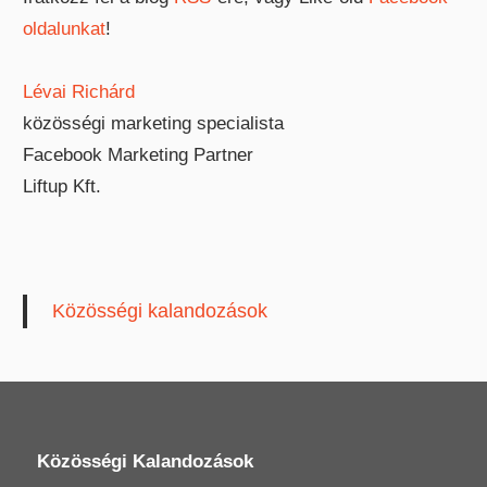
oldalunkat
!
Lévai Richárd
közösségi marketing specialista
Facebook Marketing Partner
Liftup Kft.
Közösségi kalandozások
Közösségi Kalandozások