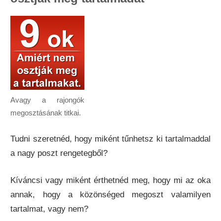
Avagy a rajongók
megosztásának titkai.
Tudni szeretnéd, hogy miként tűnhetsz ki tartalmaddal
a nagy poszt rengetegből?
Kíváncsi vagy miként érthetnéd meg, hogy mi az oka
annak, hogy a közönséged megoszt valamilyen
tartalmat, vagy nem?