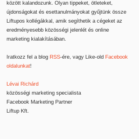
között kalandozunk. Olyan tippeket, ötleteket,
újdonságokat és esettanulmányokat gyűjtünk össze
Liftupos kollégákkal, amik segíthetik a cégeket az
eredményesebb közösségi jelenlét és online
marketing kialakításában.
Iratkozz fel a blog
RSS
-ére, vagy Like-old
Facebook
oldalunkat
!
Lévai Richárd
közösségi marketing specialista
Facebook Marketing Partner
Liftup Kft.