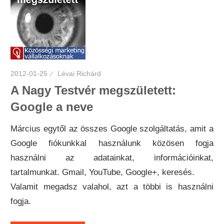
2012-01-25
Lévai Richárd
A Nagy Testvér megszületett:
Google a neve
Március egytől az összes Google szolgáltatás, amit a
Google fiókunkkal használunk közösen fogja
használni az adatainkat, információinkat,
tartalmunkat. Gmail, YouTube, Google+, keresés.
Valamit megadsz valahol, azt a többi is használni
fogja.