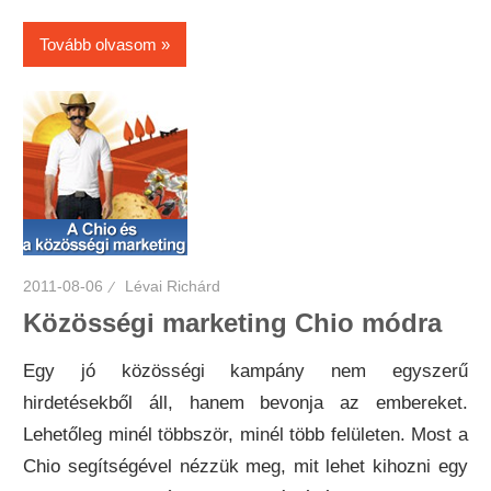
Tovább olvasom
2011-08-06
Lévai Richárd
Közösségi marketing Chio módra
Egy jó közösségi kampány nem egyszerű
hirdetésekből áll, hanem bevonja az embereket.
Lehetőleg minél többször, minél több felületen. Most a
Chio segítségével nézzük meg, mit lehet kihozni egy