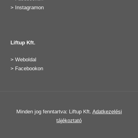
>
Instagramon
Liftup Kft.
>
Weboldal
>
Facebookon
Minden jog fenntartva: Liftup Kft.
Adatkezelési
tájékoztató