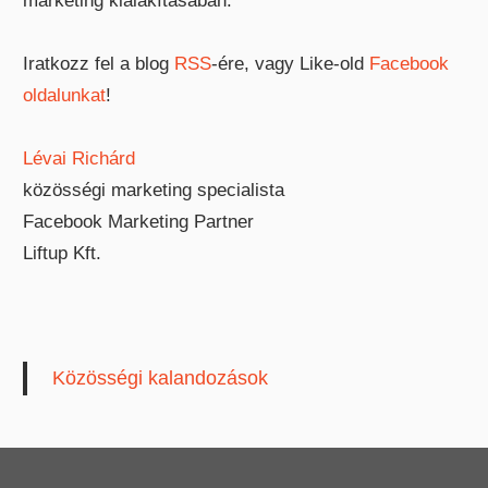
marketing kialakításában.
Iratkozz fel a blog
RSS
-ére, vagy Like-old
Facebook
oldalunkat
!
Lévai Richárd
közösségi marketing specialista
Facebook Marketing Partner
Liftup Kft.
Közösségi kalandozások