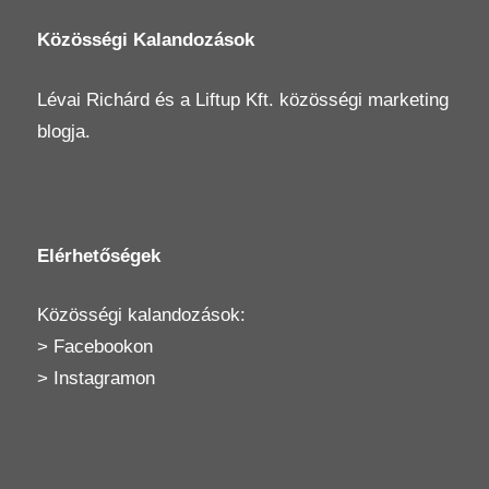
Közösségi Kalandozások
Lévai Richárd
és a
Liftup Kft.
közösségi marketing
blogja.
Elérhetőségek
Közösségi kalandozások:
>
Facebookon
>
Instagramon