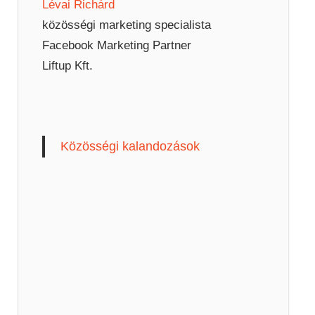
Lévai Richárd
közösségi marketing specialista
Facebook Marketing Partner
Liftup Kft.
Közösségi kalandozások