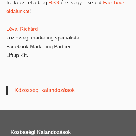
Iratkozz fel a blog
RSS
-ére, vagy Like-old
Facebook
oldalunkat
!
Lévai Richárd
közösségi marketing specialista
Facebook Marketing Partner
Liftup Kft.
Közösségi kalandozások
Közösségi Kalandozások