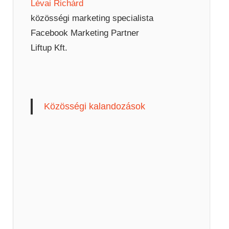
Lévai Richárd
közösségi marketing specialista
Facebook Marketing Partner
Liftup Kft.
Közösségi kalandozások