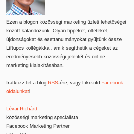
Ezen a blogon közösségi marketing üzleti lehetőségei
között kalandozunk. Olyan tippeket, ötleteket,
újdonságokat és esettanulmányokat gyűjtünk össze
Liftupos kollégákkal, amik segíthetik a cégeket az
eredményesebb közösségi jelenlét és online
marketing kialakításában.
Iratkozz fel a blog
RSS
-ére, vagy Like-old
Facebook
oldalunkat
!
Lévai Richárd
közösségi marketing specialista
Facebook Marketing Partner