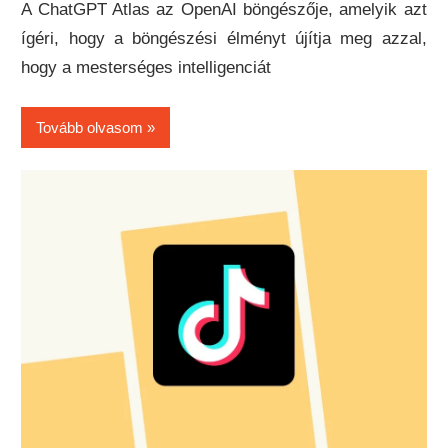
A ChatGPT Atlas az OpenAI böngészője, amelyik azt
ígéri, hogy a böngészési élményt újítja meg azzal,
hogy a mesterséges intelligenciát
Tovább olvasom