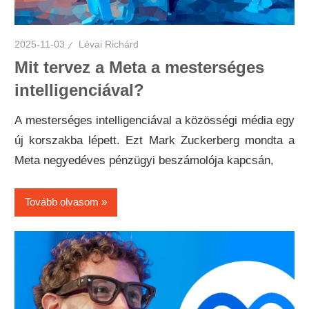
2025-11-03
Lévai Richárd
Mit tervez a Meta a mesterséges
intelligenciával?
A mesterséges intelligenciával a közösségi média egy
új korszakba lépett. Ezt Mark Zuckerberg mondta a
Meta negyedéves pénzügyi beszámolója kapcsán,
Tovább olvasom