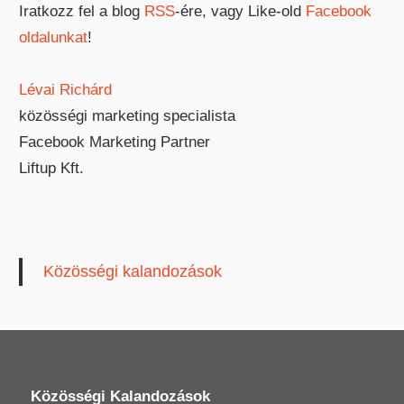
Iratkozz fel a blog
RSS
-ére, vagy Like-old
Facebook
oldalunkat
!
Lévai Richárd
közösségi marketing specialista
Facebook Marketing Partner
Liftup Kft.
Közösségi kalandozások
Közösségi Kalandozások