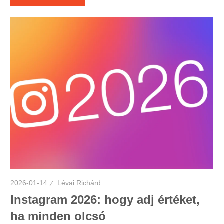
2026-01-14
Lévai Richárd
Instagram 2026: hogy adj értéket,
ha minden olcsó