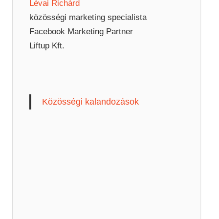
Lévai Richárd
közösségi marketing specialista
Facebook Marketing Partner
Liftup Kft.
Közösségi kalandozások