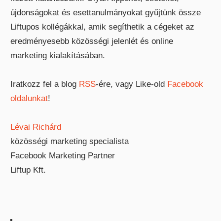
újdonságokat és esettanulmányokat gyűjtünk össze
Liftupos kollégákkal, amik segíthetik a cégeket az
eredményesebb közösségi jelenlét és online
marketing kialakításában.
Iratkozz fel a blog
RSS
-ére, vagy Like-old
Facebook
oldalunkat
!
Lévai Richárd
közösségi marketing specialista
Facebook Marketing Partner
Liftup Kft.