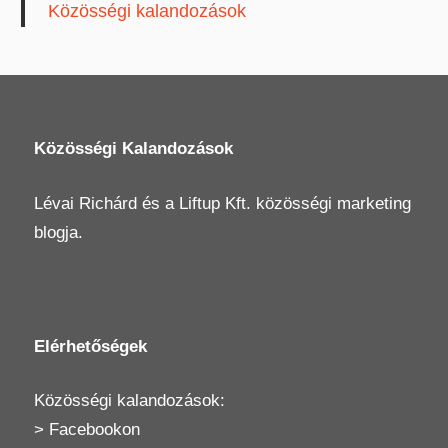
Közösségi kalandozások
Közösségi Kalandozások
Lévai Richárd
és a
Liftup Kft.
közösségi marketing
blogja.
Elérhetőségek
Közösségi kalandozások:
>
Facebookon