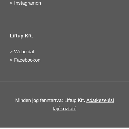
>
Instagramon
Liftup Kft.
>
Weboldal
>
Facebookon
Minden jog fenntartva: Liftup Kft.
Adatkezelési
tájékoztató