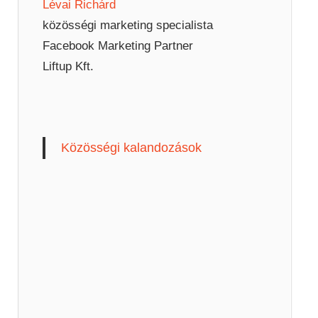
Lévai Richárd
közösségi marketing specialista
Facebook Marketing Partner
Liftup Kft.
Közösségi kalandozások