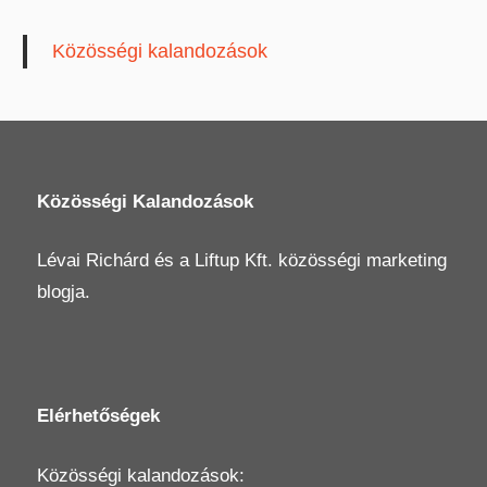
Közösségi kalandozások
Közösségi Kalandozások
Lévai Richárd
és a
Liftup Kft.
közösségi marketing
blogja.
Elérhetőségek
Közösségi kalandozások: