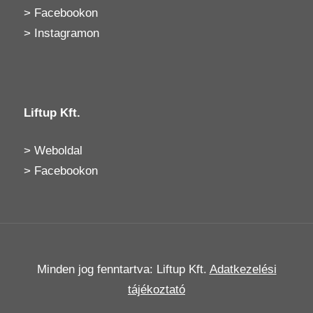
>
Facebookon
>
Instagramon
Liftup Kft.
>
Weboldal
>
Facebookon
Minden jog fenntartva: Liftup Kft.
Adatkezelési
tájékoztató