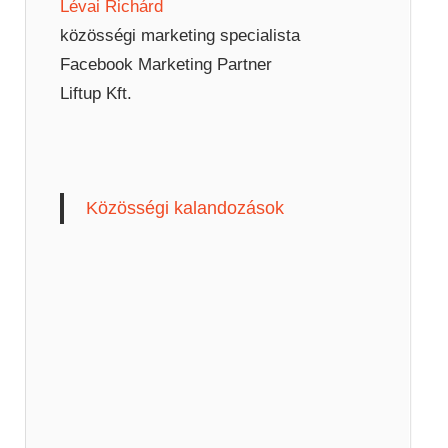
Lévai Richárd
közösségi marketing specialista
Facebook Marketing Partner
Liftup Kft.
Közösségi kalandozások