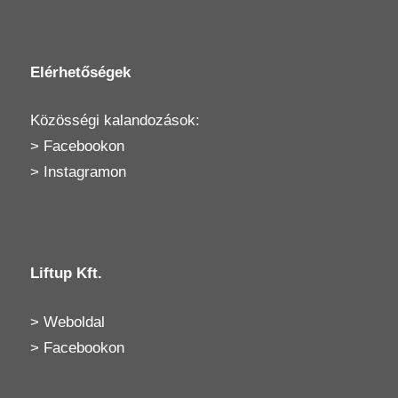
Elérhetőségek
Közösségi kalandozások:
>
Facebookon
>
Instagramon
Liftup Kft.
>
Weboldal
>
Facebookon