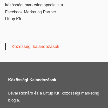
közösségi marketing specialista
Facebook Marketing Partner
Liftup Kft.
Közösségi kalandozások
Közösségi Kalandozások
Lévai Richárd
és a
Liftup Kft.
közösségi marketing
blogja.