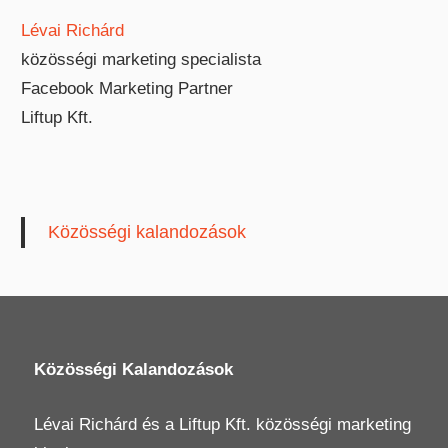
Lévai Richárd
közösségi marketing specialista
Facebook Marketing Partner
Liftup Kft.
Közösségi kalandozások
Közösségi Kalandozások
Lévai Richárd
és a
Liftup Kft.
közösségi marketing