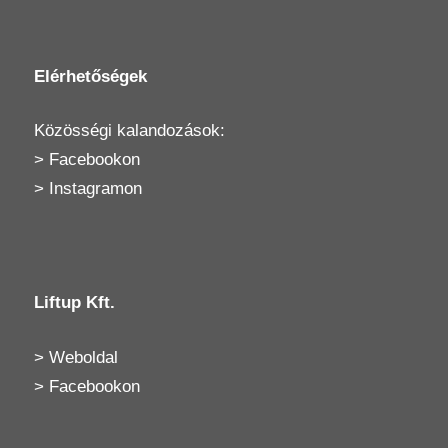
Elérhetőségek
Közösségi kalandozások:
>
Facebookon
>
Instagramon
Liftup Kft.
>
Weboldal
>
Facebookon