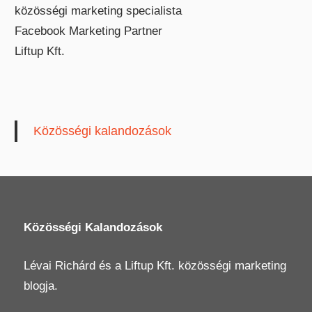
közösségi marketing specialista
Facebook Marketing Partner
Liftup Kft.
Közösségi kalandozások
Közösségi Kalandozások
Lévai Richárd
és a
Liftup Kft.
közösségi marketing
blogja.