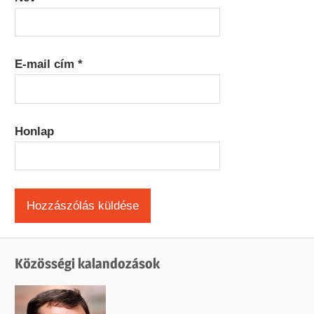
E-mail cím
*
Honlap
Közösségi kalandozások