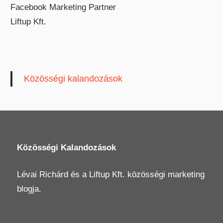
Facebook Marketing Partner
Liftup Kft.
Közösségi kalandozások
Közösségi Kalandozások
Lévai Richárd
és a
Liftup Kft.
közösségi marketing
blogja.