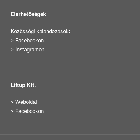
Elérhetőségek
Közösségi kalandozások:
>
Facebookon
>
Instagramon
Liftup Kft.
>
Weboldal
>
Facebookon