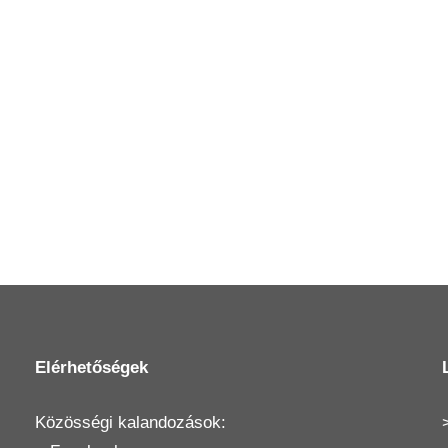
Elérhetőségek
Közösségi kalandozások: