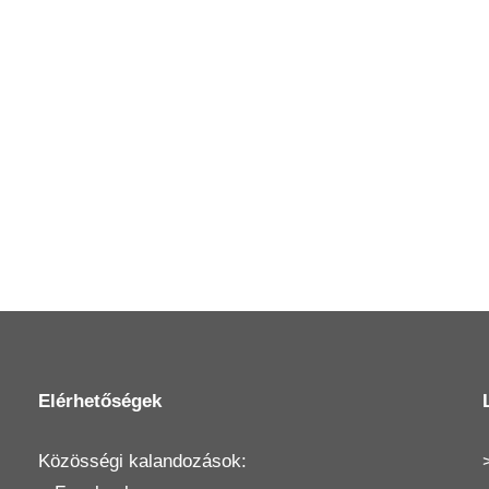
Elérhetőségek
Közösségi kalandozások: