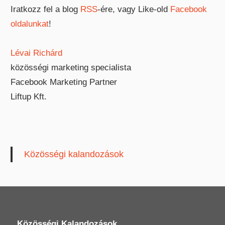
Iratkozz fel a blog
RSS
-ére, vagy Like-old
Facebook
oldalunkat
!
Lévai Richárd
közösségi marketing specialista
Facebook Marketing Partner
Liftup Kft.
Közösségi kalandozások
Közösségi Kalandozások