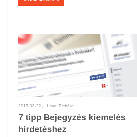
2015-03-22
Lévai Richárd
7 tipp Bejegyzés kiemelés
hirdetéshez