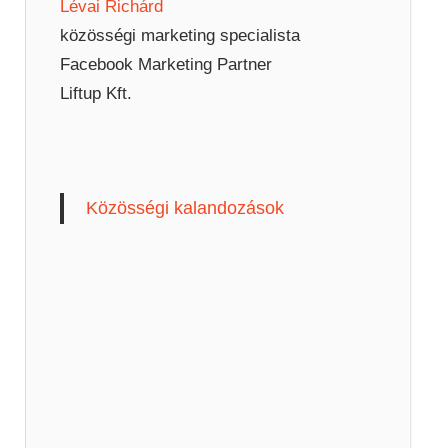
Lévai Richárd
közösségi marketing specialista
Facebook Marketing Partner
Liftup Kft.
Közösségi kalandozások