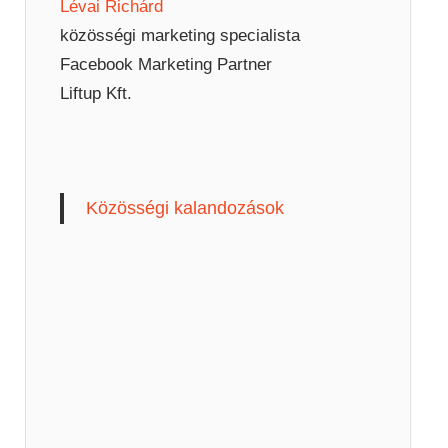
Lévai Richárd
közösségi marketing specialista
Facebook Marketing Partner
Liftup Kft.
Közösségi kalandozások