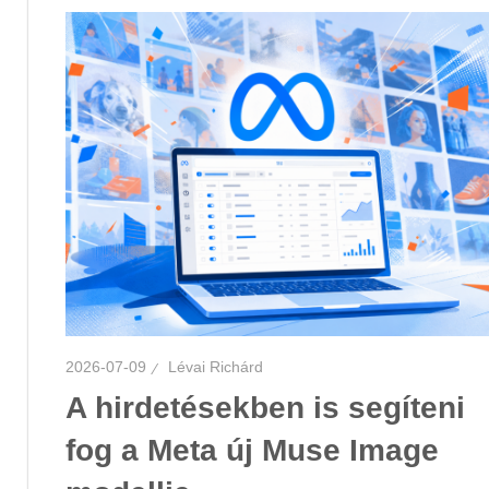
2026-07-09
Lévai Richárd
A hirdetésekben is segíteni
fog a Meta új Muse Image