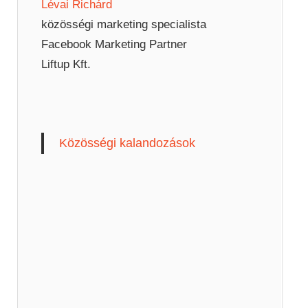
Lévai Richárd
közösségi marketing specialista
Facebook Marketing Partner
Liftup Kft.
Közösségi kalandozások