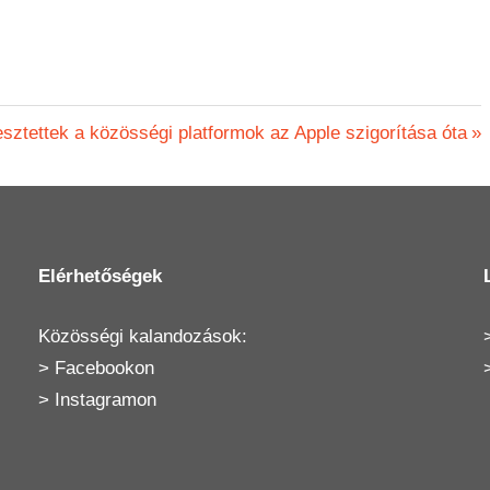
vesztettek a közösségi platformok az Apple szigorítása óta
Elérhetőségek
Közösségi kalandozások:
>
Facebookon
>
Instagramon