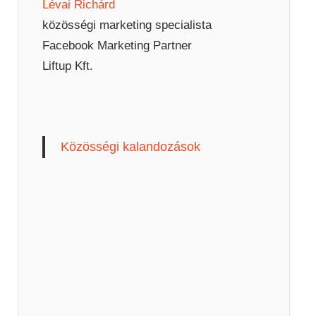
Lévai Richárd
közösségi marketing specialista
Facebook Marketing Partner
Liftup Kft.
Közösségi kalandozások