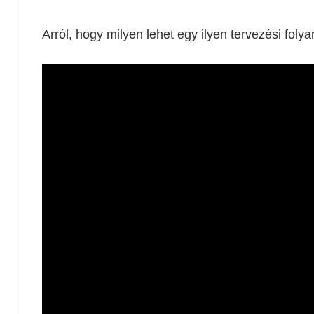
Arról, hogy milyen lehet egy ilyen tervezési foly