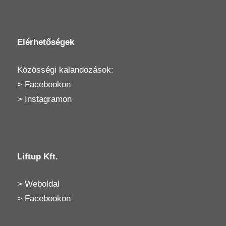
Elérhetőségek
Közösségi kalandozások:
>
Facebookon
>
Instagramon
Liftup Kft.
>
Weboldal
>
Facebookon