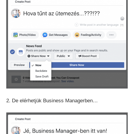
2. De elérhetjük Business Managerben…