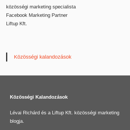
közösségi marketing specialista
Facebook Marketing Partner
Liftup Kft.
Közösségi kalandozások
Közösségi Kalandozások
Lévai Richárd
és a
Liftup Kft.
közösségi marketing
blogja.