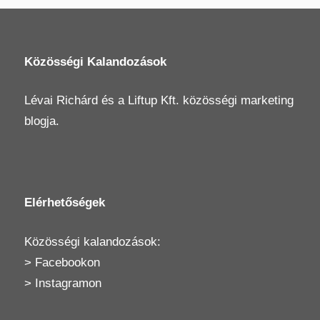
Közösségi Kalandozások
Lévai Richárd
és a
Liftup Kft.
közösségi marketing
blogja.
Elérhetőségek
Közösségi kalandozások:
>
Facebookon
>
Instagramon