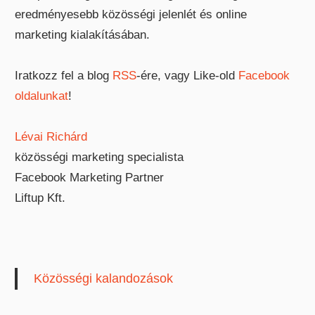
eredményesebb közösségi jelenlét és online
marketing kialakításában.
Iratkozz fel a blog
RSS
-ére, vagy Like-old
Facebook
oldalunkat
!
Lévai Richárd
közösségi marketing specialista
Facebook Marketing Partner
Liftup Kft.
Közösségi kalandozások