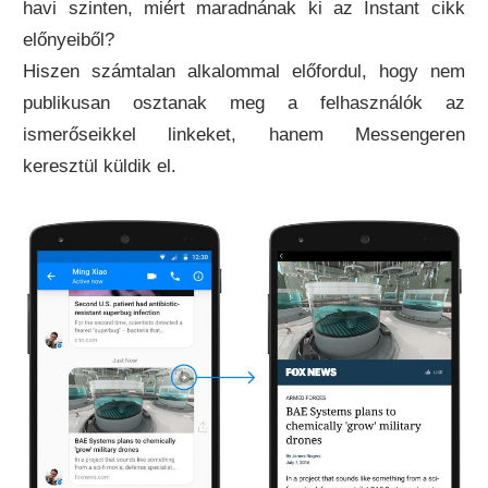
havi szinten, miért maradnának ki az Instant cikk
előnyeiből?
Hiszen számtalan alkalommal előfordul, hogy nem
publikusan osztanak meg a felhasználók az
ismerőseikkel linkeket, hanem Messengeren
keresztül küldik el.