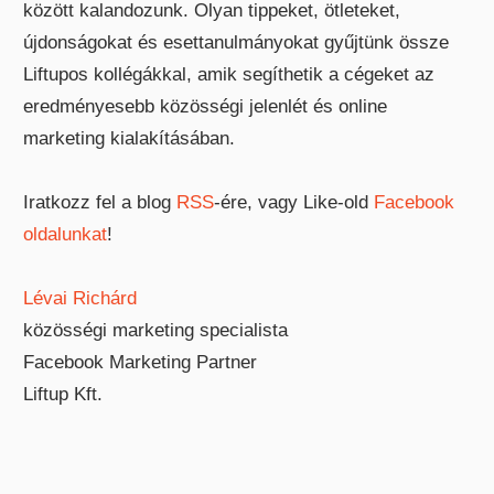
között kalandozunk. Olyan tippeket, ötleteket,
újdonságokat és esettanulmányokat gyűjtünk össze
Liftupos kollégákkal, amik segíthetik a cégeket az
eredményesebb közösségi jelenlét és online
marketing kialakításában.
Iratkozz fel a blog
RSS
-ére, vagy Like-old
Facebook
oldalunkat
!
Lévai Richárd
közösségi marketing specialista
Facebook Marketing Partner
Liftup Kft.