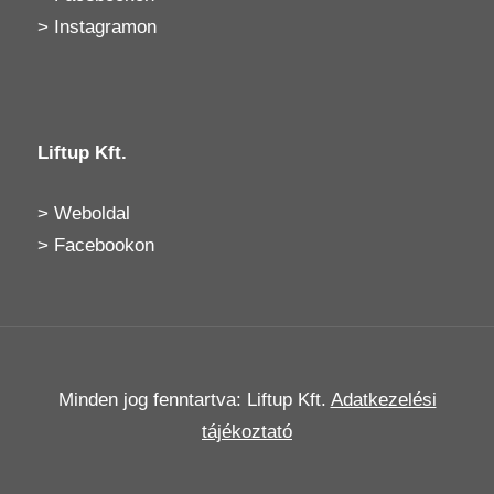
>
Instagramon
Liftup Kft.
>
Weboldal
>
Facebookon
Minden jog fenntartva: Liftup Kft.
Adatkezelési
tájékoztató