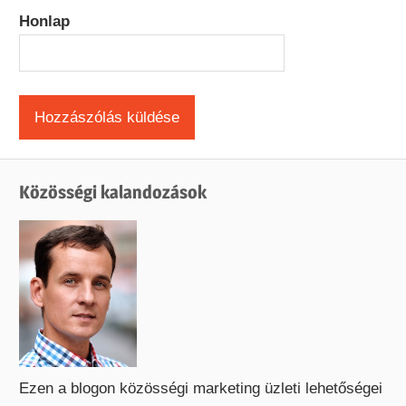
Honlap
Közösségi kalandozások
Ezen a blogon közösségi marketing üzleti lehetőségei