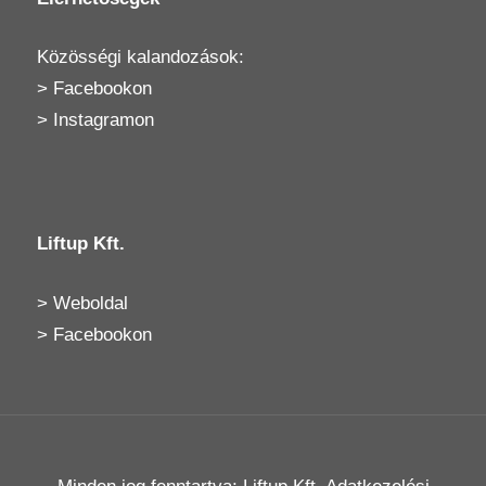
Közösségi kalandozások:
>
Facebookon
>
Instagramon
Liftup Kft.
>
Weboldal
>
Facebookon