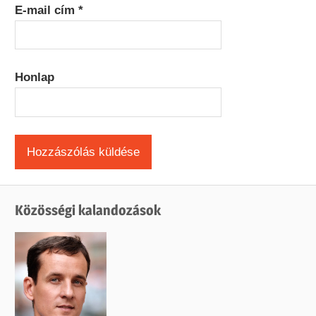
E-mail cím
*
Honlap
Közösségi kalandozások