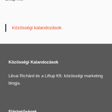
Közösségi kalandozások
Közösségi Kalandozások
Lévai Richárd
és a
Liftup Kft.
közösségi marketing
blogja.
Elérhetőségek