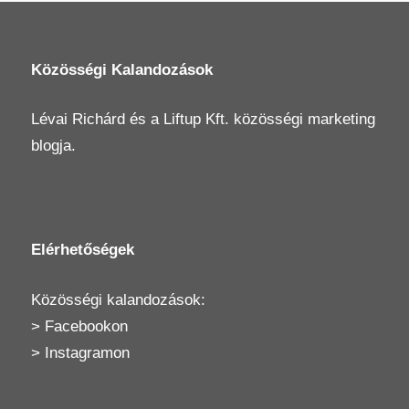
Közösségi Kalandozások
Lévai Richárd
és a
Liftup Kft.
közösségi marketing
blogja.
Elérhetőségek
Közösségi kalandozások:
>
Facebookon
>
Instagramon