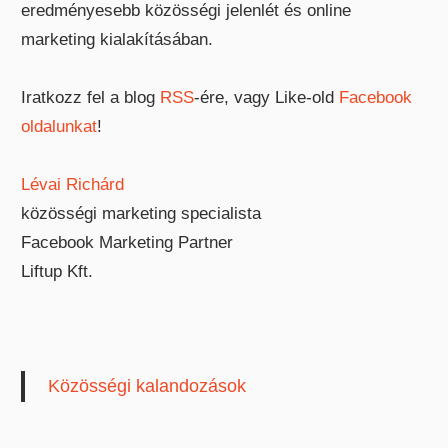
eredményesebb közösségi jelenlét és online
marketing kialakításában.
Iratkozz fel a blog
RSS
-ére, vagy Like-old
Facebook
oldalunkat
!
Lévai Richárd
közösségi marketing specialista
Facebook Marketing Partner
Liftup Kft.
Közösségi kalandozások