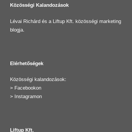
Közösségi Kalandozások
Lévai Richárd
és a
Liftup Kft.
közösségi marketing
blogja.
Elérhetőségek
Közösségi kalandozások:
>
Facebookon
>
Instagramon
Liftup Kft.