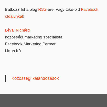
Iratkozz fel a blog
RSS
-ére, vagy Like-old
Facebook
oldalunkat
!
Lévai Richárd
közösségi marketing specialista
Facebook Marketing Partner
Liftup Kft.
Közösségi kalandozások