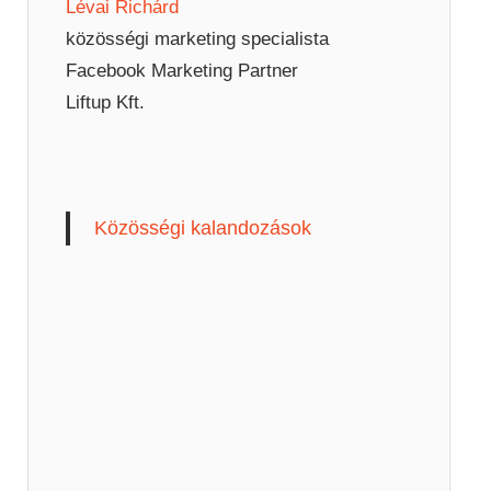
Lévai Richárd
közösségi marketing specialista
Facebook Marketing Partner
Liftup Kft.
Közösségi kalandozások