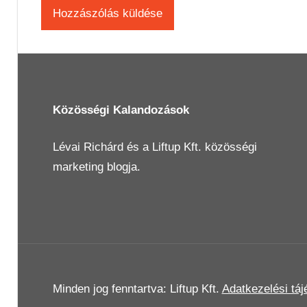
Közösségi Kalandozások
Lévai Richárd
és a
Liftup Kft.
közösségi
marketing blogja.
Minden jog fenntartva: Liftup Kft.
Adatkezelési táj