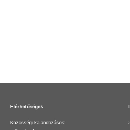
Elérhetőségek
Közösségi kalandozások: