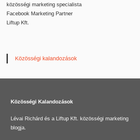
közösségi marketing specialista
Facebook Marketing Partner
Liftup Kft.
Közösségi kalandozások
Közösségi Kalandozások
Lévai Richárd
és a
Liftup Kft.
közösségi marketing
blogja.