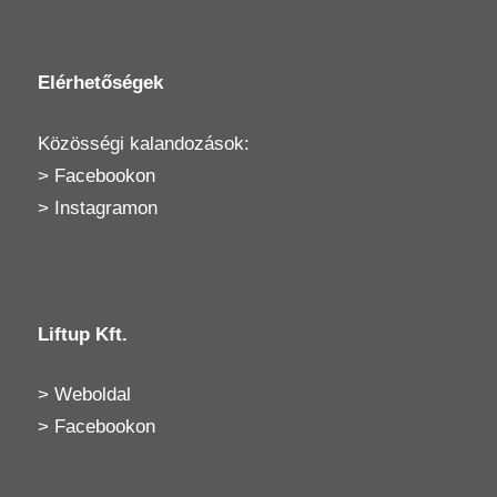
Elérhetőségek
Közösségi kalandozások:
>
Facebookon
>
Instagramon
Liftup Kft.
>
Weboldal
>
Facebookon