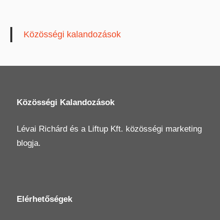
Közösségi kalandozások
Közösségi Kalandozások
Lévai Richárd
és a
Liftup Kft.
közösségi marketing
blogja.
Elérhetőségek