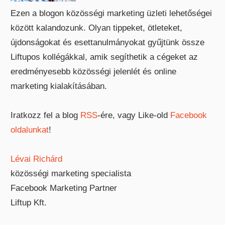
Ezen a blogon közösségi marketing üzleti lehetőségei
között kalandozunk. Olyan tippeket, ötleteket,
újdonságokat és esettanulmányokat gyűjtünk össze
Liftupos kollégákkal, amik segíthetik a cégeket az
eredményesebb közösségi jelenlét és online
marketing kialakításában.
Iratkozz fel a blog
RSS
-ére, vagy Like-old
Facebook
oldalunkat
!
Lévai Richárd
közösségi marketing specialista
Facebook Marketing Partner
Liftup Kft.