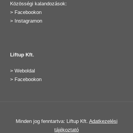
Közösségi kalandozások:
>
Facebookon
>
Instagramon
Liftup Kft.
>
Weboldal
>
Facebookon
Minden jog fenntartva: Liftup Kft.
Adatkezelési
tájékoztató